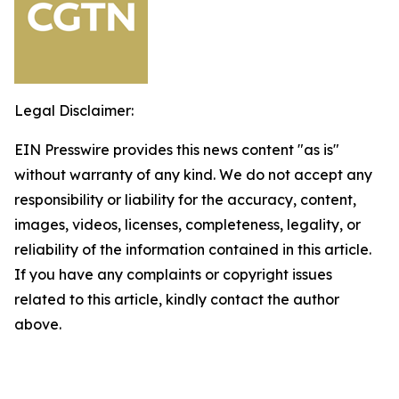
Legal Disclaimer:
EIN Presswire provides this news content "as is"
without warranty of any kind. We do not accept any
responsibility or liability for the accuracy, content,
images, videos, licenses, completeness, legality, or
reliability of the information contained in this article.
If you have any complaints or copyright issues
related to this article, kindly contact the author
above.