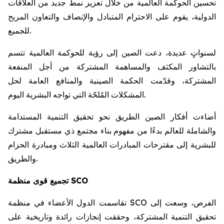
تحسين الحوكمة العالمية من خلال تعزيز نمط جديد من العلاقات
الدولية، يقوم على الاحترام المتبادل والإنصاف والتعاون المربح
للجميع.
لسنواتٍ عديدة، دعت الصين إلى رؤية للحوكمة العالمية تتسم
بالتشاور المكثف والمساهمة المشتركة من أجل المنفعة
المشتركة، وقدّمت الحكمة الصينية والمنافع العامة لحل
المشكلات المُلحّة التي تواجه البشرية اليوم.
أضاءت أفكار الصين الطريق نحو تحقيق التنمية المستدامة
والشاملة للعالم بدءًا من مفهوم بناء مجتمع ذي مستقبل مشترك
للبشرية إلى مقترحات المبادرات العالمية الثلاث ومبادرة الحزام
والطريق.
تجميع قوى منظمة SCO
تقاسمت الدول الأعضاء في منظمة SCO الفرص، وسعت إلى
تحقيق التنمية المشتركة، وحققت إنجازات رائدة وتاريخية على