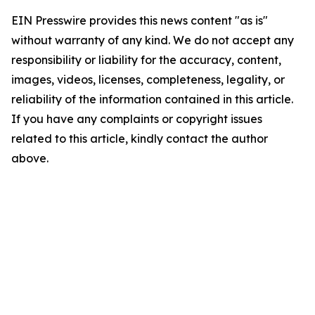
EIN Presswire provides this news content "as is"
without warranty of any kind. We do not accept any
responsibility or liability for the accuracy, content,
images, videos, licenses, completeness, legality, or
reliability of the information contained in this article.
If you have any complaints or copyright issues
related to this article, kindly contact the author
above.